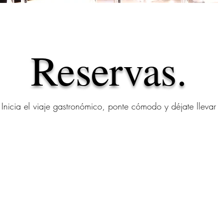
Reservas.
Inicia el viaje gastronómico, ponte cómodo y déjate llevar