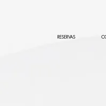
RESERVAS
C