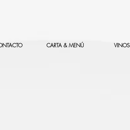
ONTACTO
CARTA & MENÚ
VINOS