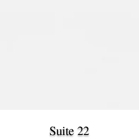
Suite 22