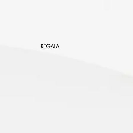
REGALA